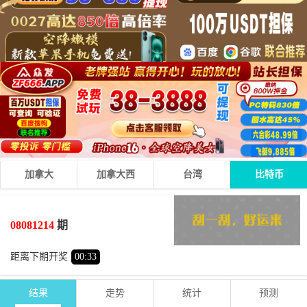
加拿大
加拿大西
台湾
比特币
3
8
5
16
+
+
=
08081214
期
大
双
距离下期开奖
00
:
33
结果
走势
统计
预测
期号
时间
号码