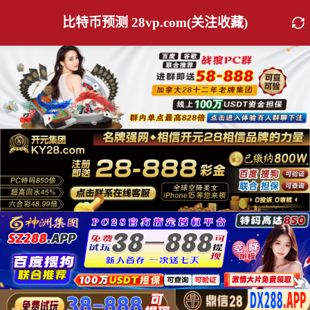
比特币预测 28vp.com(关注收藏)