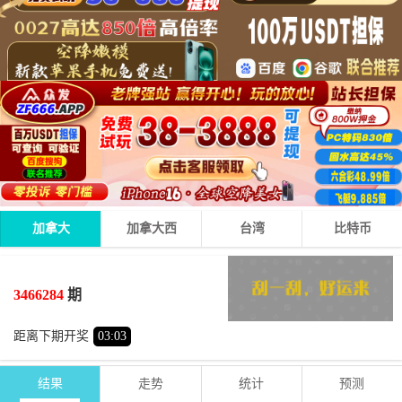
加拿大
加拿大西
台湾
比特币
6
6
9
21
+
+
=
3466284
期
大
单
距离下期开奖
03
:
03
结果
走势
统计
预测
期号
时间
号码