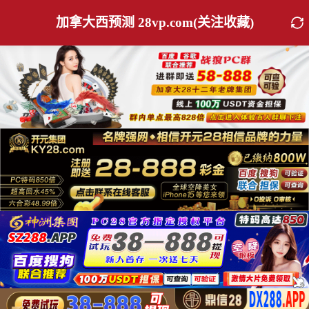
加拿大西预测 28vp.com(关注收藏)