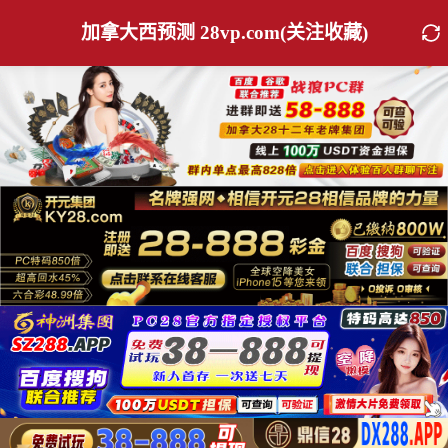
加拿大西预测 28vp.com(关注收藏)