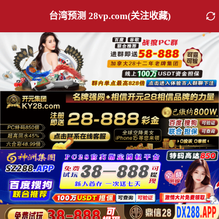
台湾预测 28vp.com(关注收藏)